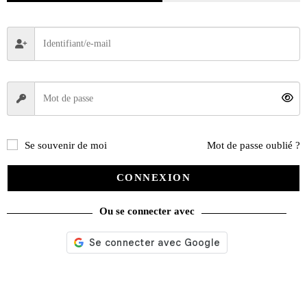
Se souvenir de moi
Mot de passe oublié ?
CONNEXION
Ou se connecter avec