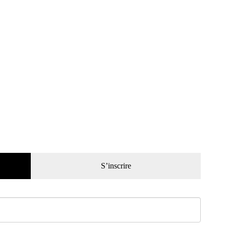
S’inscrire