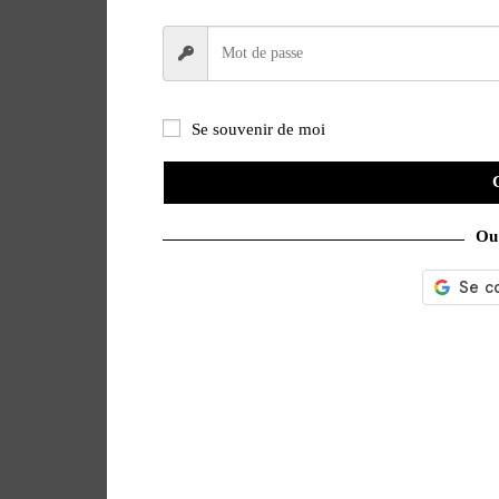
Se souvenir de moi
Ou 