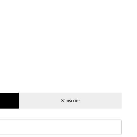
S’inscrire