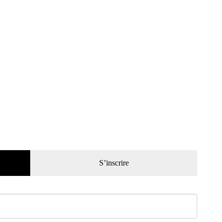
S’inscrire