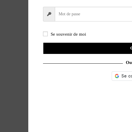
Se souvenir de moi
Ou 