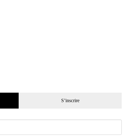
S’inscrire