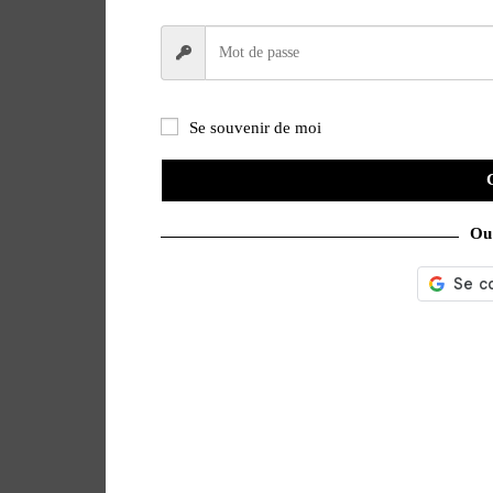
Se souvenir de moi
Ou 