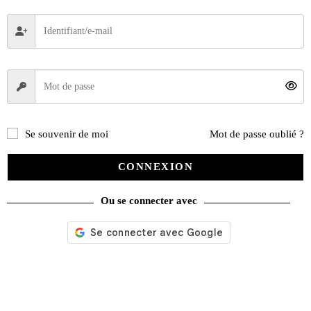
Se souvenir de moi
Mot de passe oublié ?
CONNEXION
Ou se connecter avec