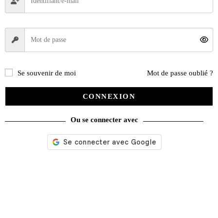
Se souvenir de moi
Mot de passe oublié ?
CONNEXION
Ou se connecter avec