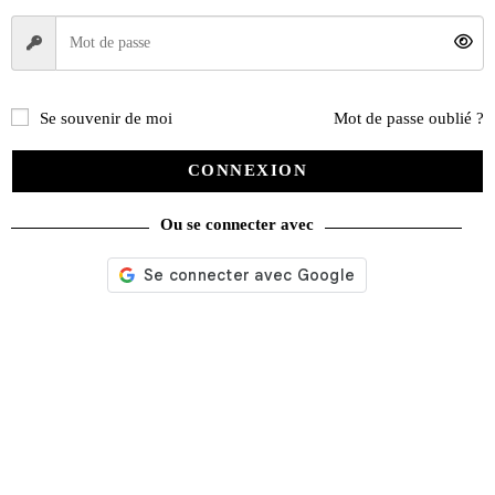
Se souvenir de moi
Mot de passe oublié ?
CONNEXION
Ou se connecter avec
Nos services
Satisfait ou remboursé