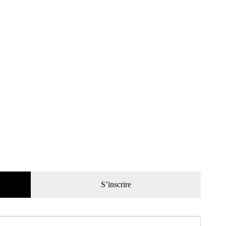
S’inscrire