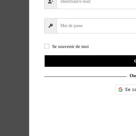
Se souvenir de moi
Ou 