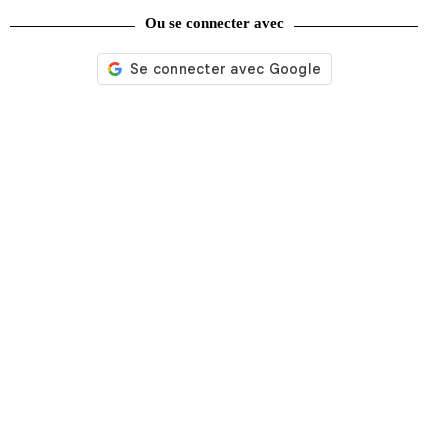
Ou se connecter avec