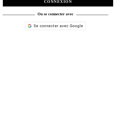
CONNEXION
Ou se connecter avec