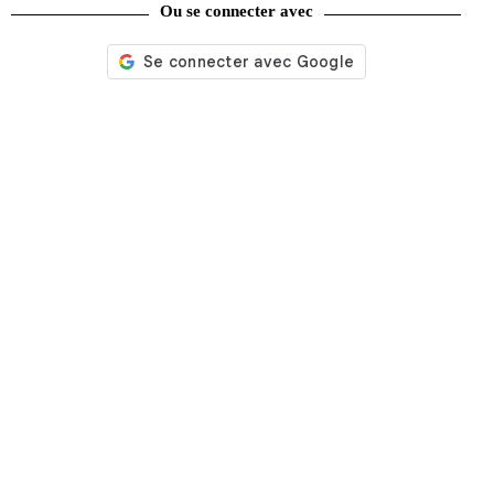
Ou se connecter avec
Nos services