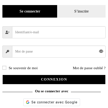
Mode
(184)
Loisirs
(242)
Se connecter
S’inscrire
Se souvenir de moi
Mot de passe oublié ?
CONNEXION
Ou se connecter avec