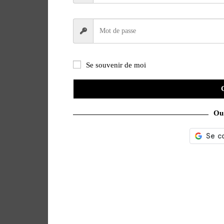
Se souvenir de moi
Ou 