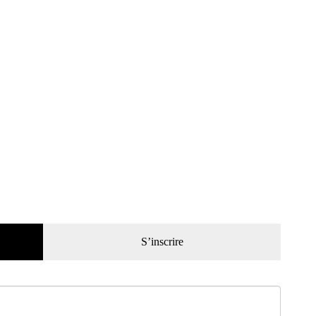
S’inscrire