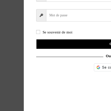
Se souvenir de moi
Ou 