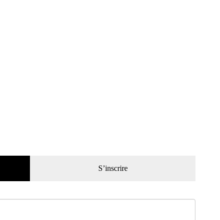
S’inscrire