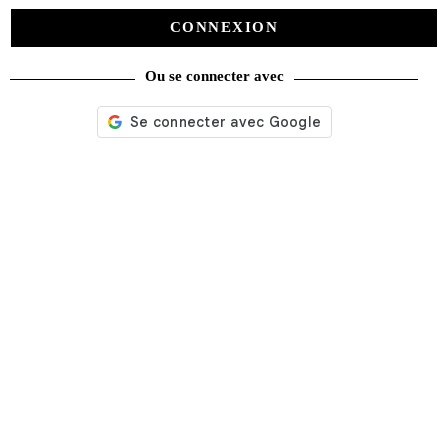
CONNEXION
Ou se connecter avec