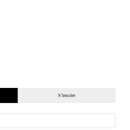
S’inscrire