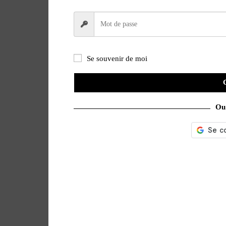
Se souvenir de moi
Ou 