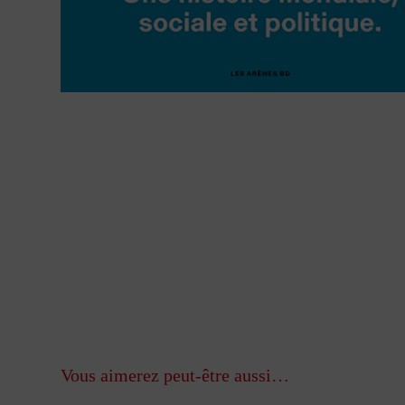
Vous aimerez peut-être aussi…