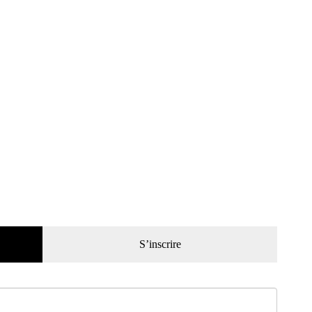
S’inscrire