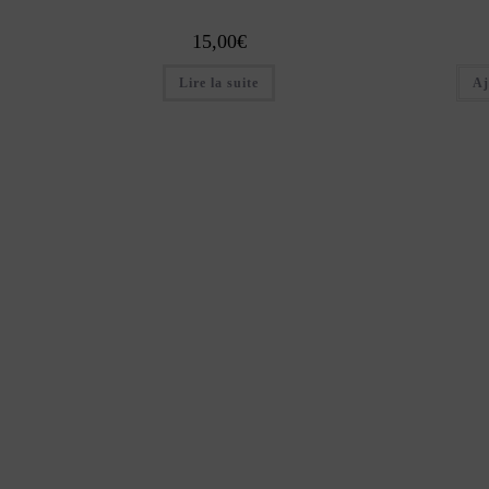
15,00
€
Lire la suite
Aj