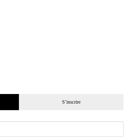
S’inscrire