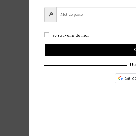
Se souvenir de moi
Ou 