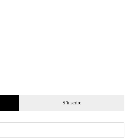
S’inscrire