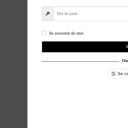
Se souvenir de moi
Ou 