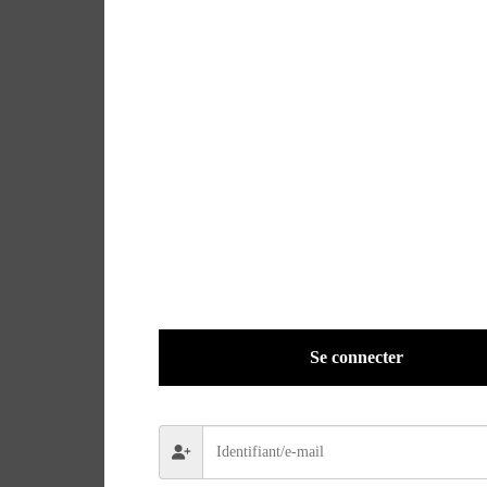
Se connecter