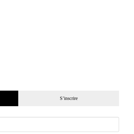
S’inscrire