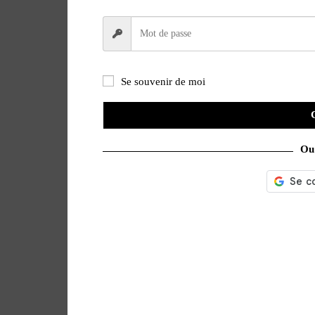
Se souvenir de moi
Ou 