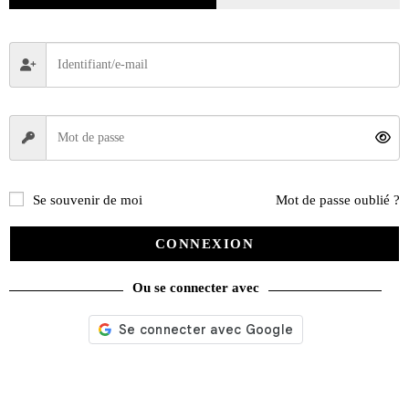
Se souvenir de moi
Mot de passe oublié ?
CONNEXION
Ou se connecter avec