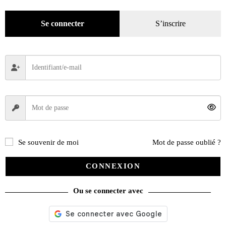
Mode
(184)
Loisirs
(242)
Se connecter
S’inscrire
Se souvenir de moi
Mot de passe oublié ?
CONNEXION
Ou se connecter avec