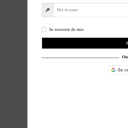
Se souvenir de moi
Ou 