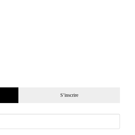
S’inscrire