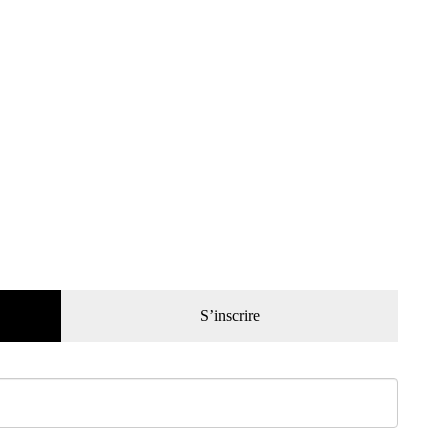
S’inscrire