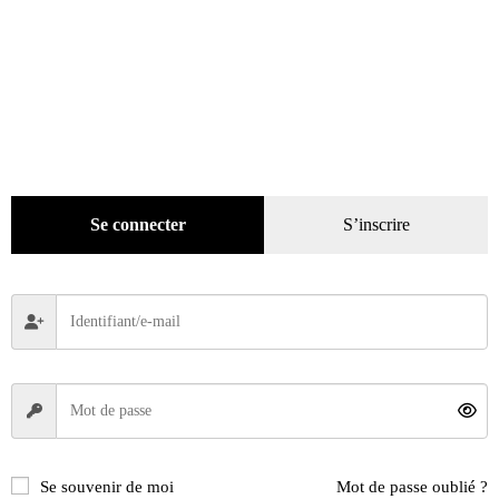
Se connecter
S’inscrire
Se souvenir de moi
Mot de passe oublié ?