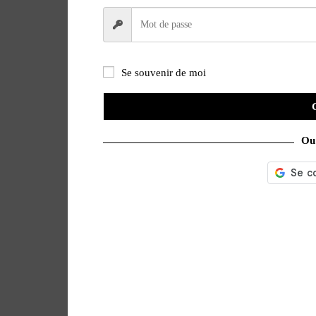
Se souvenir de moi
Ou 