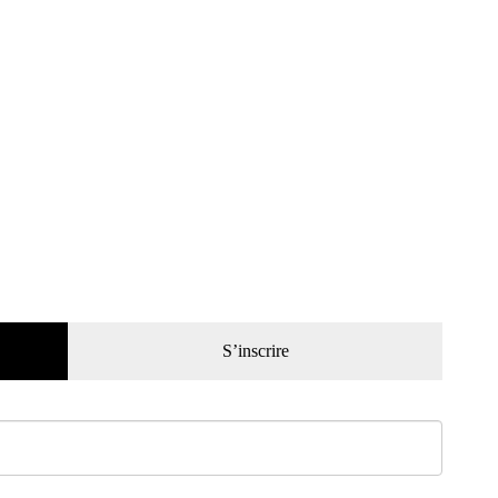
S’inscrire