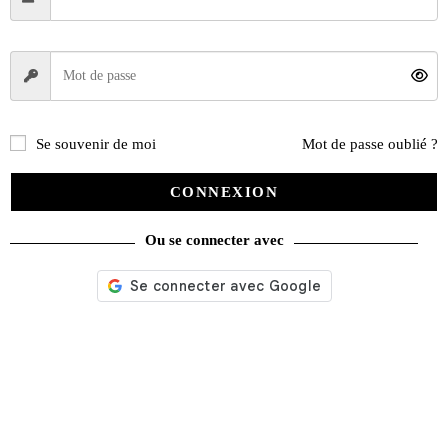
Se souvenir de moi
Mot de passe oublié ?
CONNEXION
Ou se connecter avec