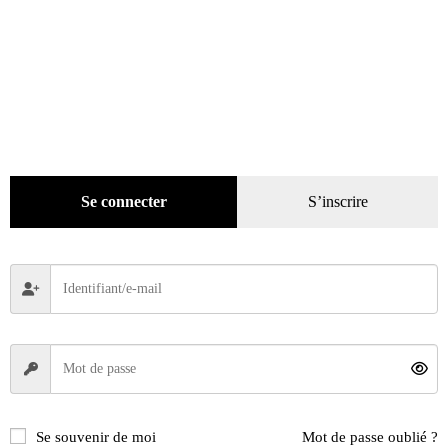
Se connecter
S’inscrire
Se souvenir de moi
Mot de passe oublié ?