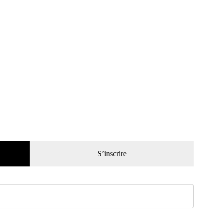
S’inscrire