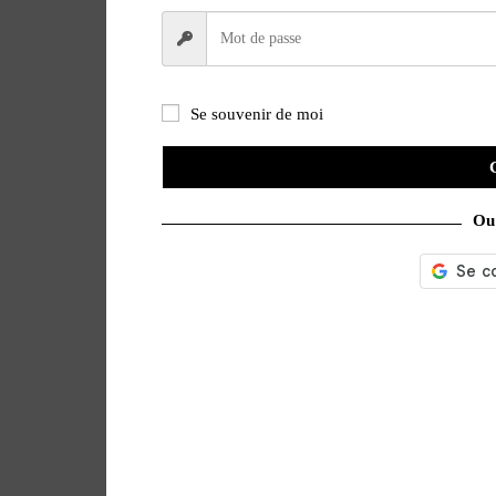
Se souvenir de moi
Ou 