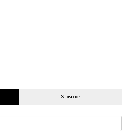
S’inscrire