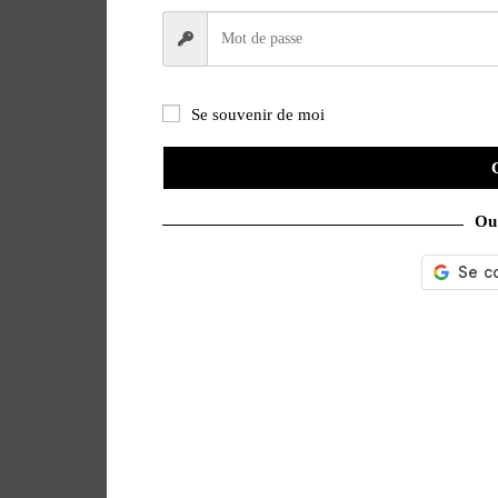
Se souvenir de moi
Ou 