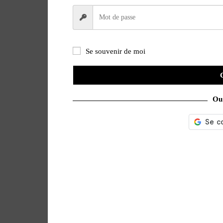
Se souvenir de moi
Ou 