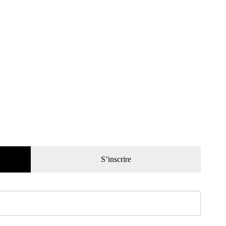
S’inscrire