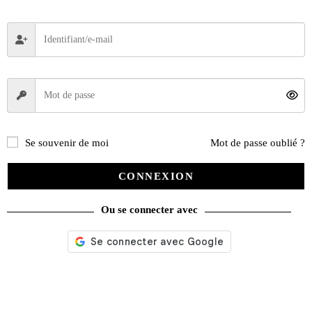
Se souvenir de moi
Mot de passe oublié ?
CONNEXION
Ou se connecter avec