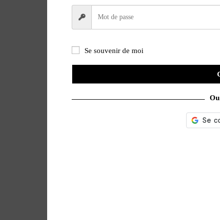
Se souvenir de moi
Ou 