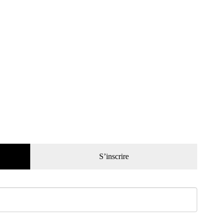
S’inscrire