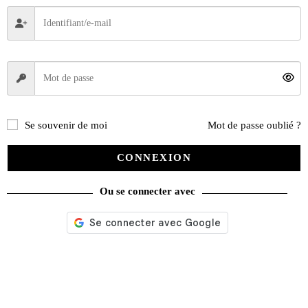
Se souvenir de moi
Mot de passe oublié ?
CONNEXION
Ou se connecter avec