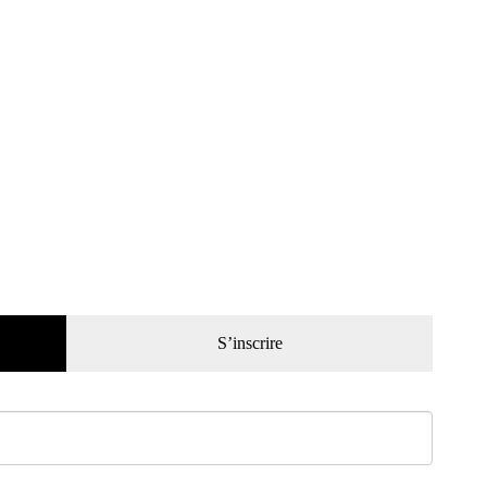
S’inscrire