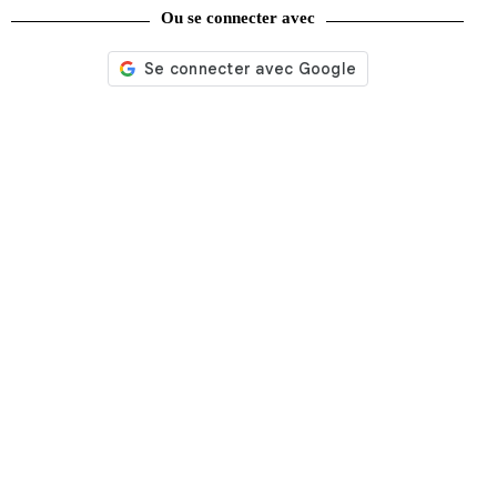
Ou se connecter avec