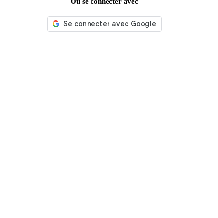
Ou se connecter avec
Nos services