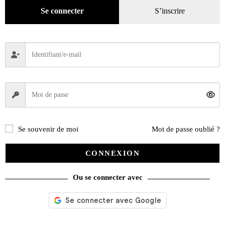
Se connecter
S’inscrire
Se souvenir de moi
Mot de passe oublié ?
CONNEXION
Ou se connecter avec