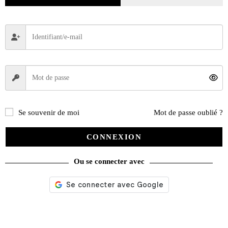
Se souvenir de moi
Mot de passe oublié ?
CONNEXION
Ou se connecter avec