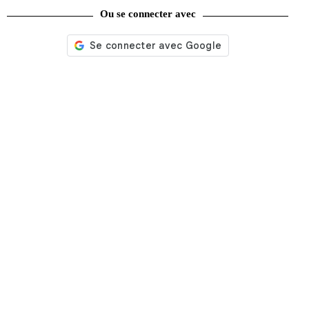
Ou se connecter avec