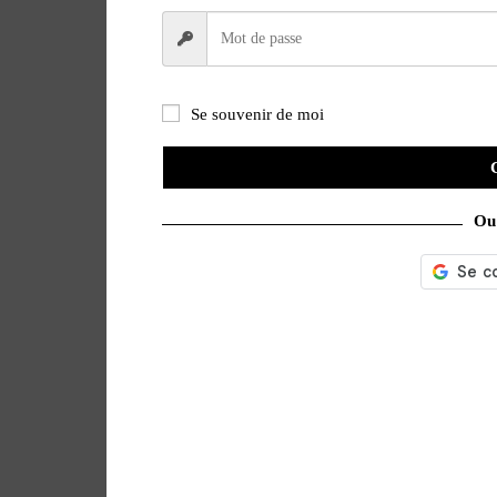
Se souvenir de moi
Ou 