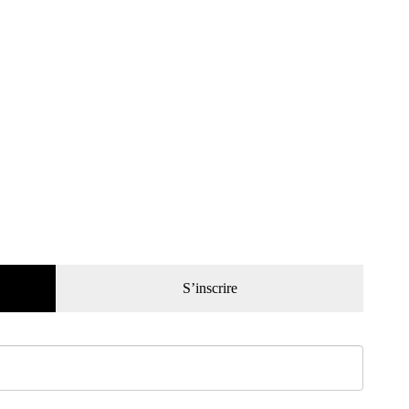
S’inscrire