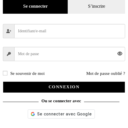
Se connecter
S’inscrire
Se souvenir de moi
Mot de passe oublié ?
CONNEXION
Ou se connecter avec