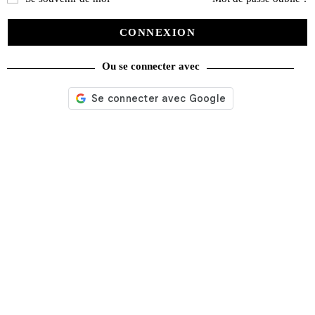
CONNEXION
Ou se connecter avec