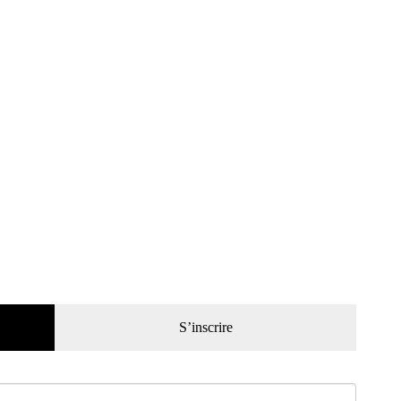
S’inscrire