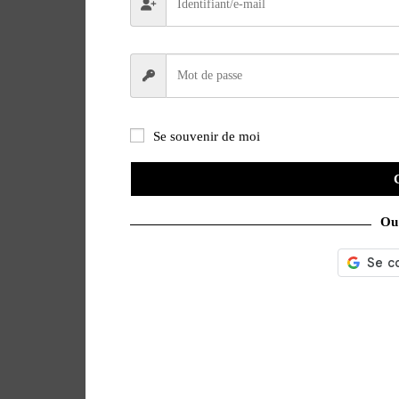
Se souvenir de moi
Ou 