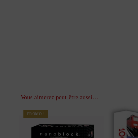
Vous aimerez peut-être aussi…
PROMO !