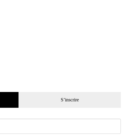
S’inscrire