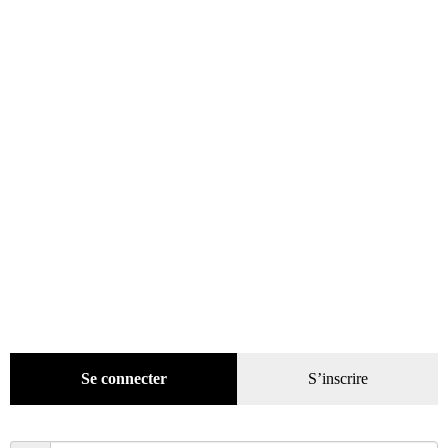
Ajouter au panier
Se connecter
S’inscrire