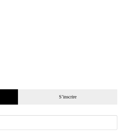
S’inscrire