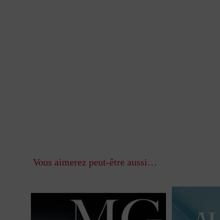
Vous aimerez peut-être aussi…