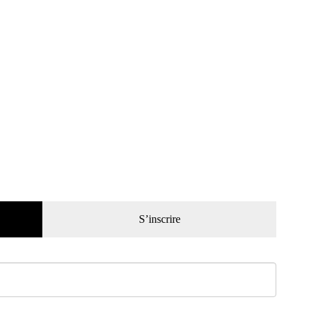
S’inscrire