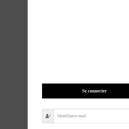
Se connecter