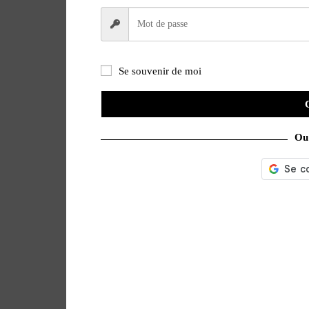
Se souvenir de moi
Ou 