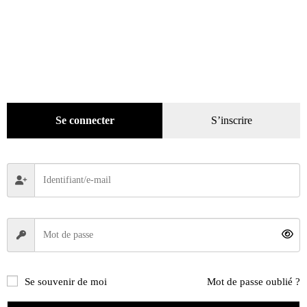
Se connecter
S’inscrire
Se souvenir de moi
Mot de passe oublié ?